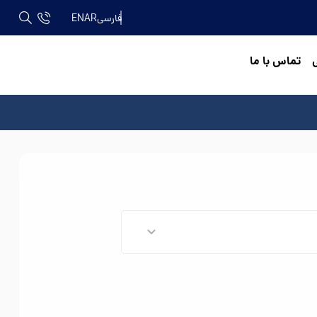
فارسی
AR
EN
تماس با ما