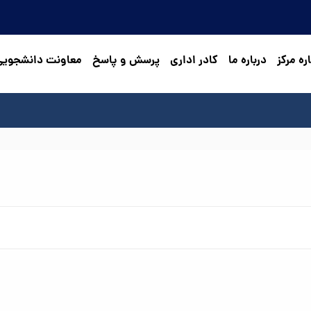
ره مرکز
درباره ما
کادر اداری
پرسش و پاسخ
معاونت دانشجویی